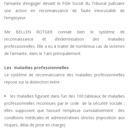
l’amiante d’engager devant le Pôle Social du Tribunal Judiciaire
une action en reconnaissance de faute inexcusable de
l’employeur.
Me BELLEN ROTGER connait bien le système de
reconnaissance et d’indemnisation des maladies
professionnelles. Elle a eu à traiter de nombreux cas de victimes
de l’amiante, dans le Tarn principalement.
Les maladies professionnelles
Le système de reconnaissance des maladies professionnelles
repose sur la distinction entre :
les maladies figurant dans l’un des 100 tableaux de maladies
professionnelles reconnues par le code de la sécurité sociale :
elles supposent que l’assuré remplisse cumulativement des
conditions médicales et administratives strictes (exposition aux
risques, délai de prise en charge)