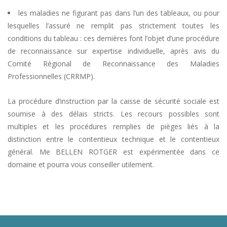
les maladies ne figurant pas dans l’un des tableaux, ou pour
lesquelles l’assuré ne remplit pas strictement toutes les
conditions du tableau : ces dernières font l’objet d’une procédure
de reconnaissance sur expertise individuelle, après avis du
Comité Régional de Reconnaissance des Maladies
Professionnelles (CRRMP).
La procédure d’instruction par la caisse de sécurité sociale est
soumise à des délais stricts. Les recours possibles sont
multiples et les procédures remplies de pièges liés à la
distinction entre le contentieux technique et le contentieux
général. Me BELLEN ROTGER est expérimentée dans ce
domaine et pourra vous conseiller utilement.