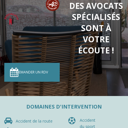
DES AVOCATS
SPÉCIALISÉS
SONT À
VOTRE
ÉCOUTE !
DEMANDER UN RDV
DOMAINES D'INTERVENTION
Accident
Accident de la route
du sport