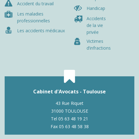
Accident du travail
Handicap
Les maladies
Accidents
professionnelles
de la vie
Les accidents médicaux
privée
Victimes
d’infractions
Cabinet d'Avocats - Toulouse
43 Rue Riquet
31000 TOULOUSE
Tel 05 63 48 19 21
Fax 05 63 48 58 38