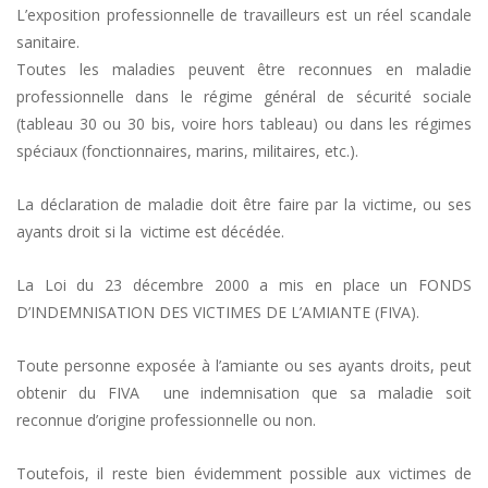
L’exposition professionnelle de travailleurs est un réel scandale
sanitaire.
Toutes les maladies peuvent être reconnues en maladie
professionnelle dans le régime général de sécurité sociale
(tableau 30 ou 30 bis, voire hors tableau) ou dans les régimes
spéciaux (fonctionnaires, marins, militaires, etc.).
La déclaration de maladie doit être faire par la victime, ou ses
ayants droit si la victime est décédée.
La Loi du 23 décembre 2000 a mis en place un FONDS
D’INDEMNISATION DES VICTIMES DE L’AMIANTE (FIVA).
Toute personne exposée à l’amiante ou ses ayants droits, peut
obtenir du FIVA une indemnisation que sa maladie soit
reconnue d’origine professionnelle ou non.
Toutefois, il reste bien évidemment possible aux victimes de