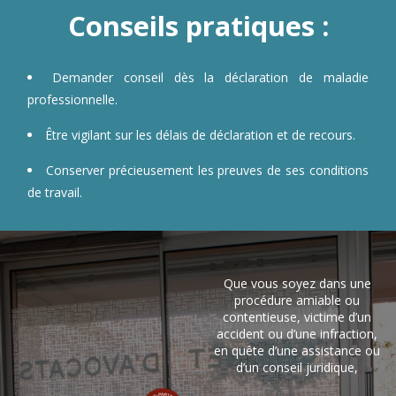
Conseils pratiques :
Demander conseil dès la déclaration de maladie
professionnelle.
Être vigilant sur les délais de déclaration et de recours.
Conserver précieusement les preuves de ses conditions
de travail.
Que vous soyez dans une
procédure amiable ou
contentieuse, victime d’un
accident ou d’une infraction,
en quête d’une assistance ou
d’un conseil juridique,