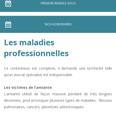
PRENDRE RENDEZ-VOUS
NOS HONORAIRES
Les maladies
professionnelles
Ce contentieux est complexe, il demande une technicité telle
qu’un avocat spécialisé est indispensable.
Les victimes de l’amiante
L’amiante utilisé de façon massive pendant de très longues
décennies, peut provoquer plusieurs types de maladies : fibroses
pulmonaires, cancers, pleurésies asbestosiques.