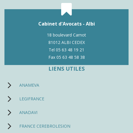
Cabinet d'Avocats - Albi
18 boulevard Carnot
81012 ALBI CEDEX
Tel 05 63 48 19 21
Fax 05 63 48 58 38
LIENS UTILES
ANAMEVA
LEGIFRANCE
ANADAVI
FRANCE CEREBROLESION